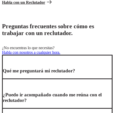
Habla con un Reclutador
Preguntas frecuentes sobre cómo es
trabajar con un reclutador.
¿No encuentras lo que necesitas?
Habla con nosotros a cualquier hora.
Qué me preguntará mi reclutador?
¿Puedo ir acompañado cuando me reúna con el
reclutador?