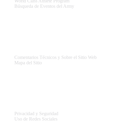
World Class Athlete Program
Búsqueda de Eventos del Army
Asistencia
Comentarios Técnicos y Sobre el Sitio Web
Mapa del Sitio
Legal
Privacidad y Seguridad
Uso de Redes Sociales