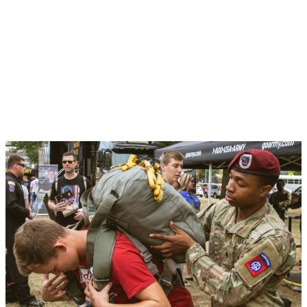
La vida en el Army
Tu historia personal