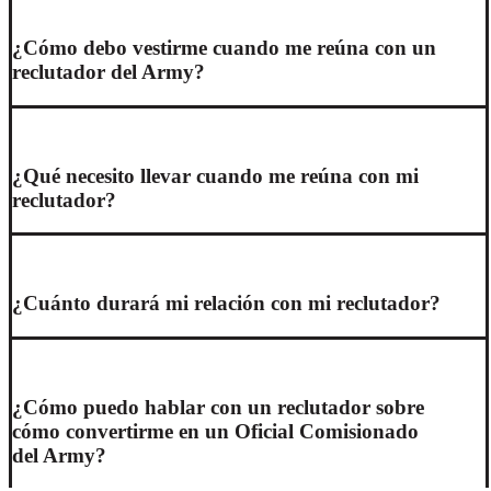
¿Cómo debo vestirme cuando me reúna con un
reclutador del Army?
¿Qué necesito llevar cuando me reúna con mi
reclutador?
¿Cuánto durará mi relación con mi reclutador?
¿Cómo puedo hablar con un reclutador sobre
cómo convertirme en un Oficial Comisionado
del Army?