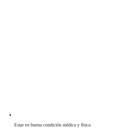
Estar en buena condición médica y física