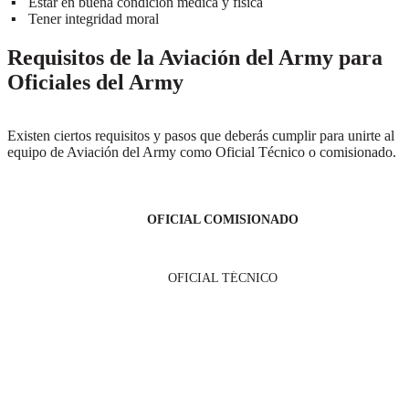
Estar en buena condición médica y física
Tener integridad moral
Requisitos de la Aviación del Army para
Oficiales del Army
Existen ciertos requisitos y pasos que deberás cumplir para unirte al
equipo de Aviación del Army como Oficial Técnico o comisionado.
OFICIAL COMISIONADO
OFICIAL TÉCNICO