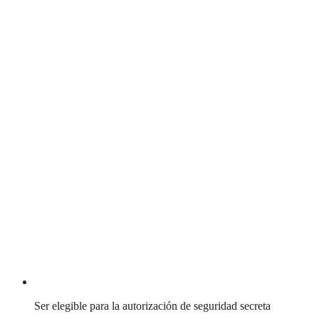
Ser elegible para la autorización de seguridad secreta