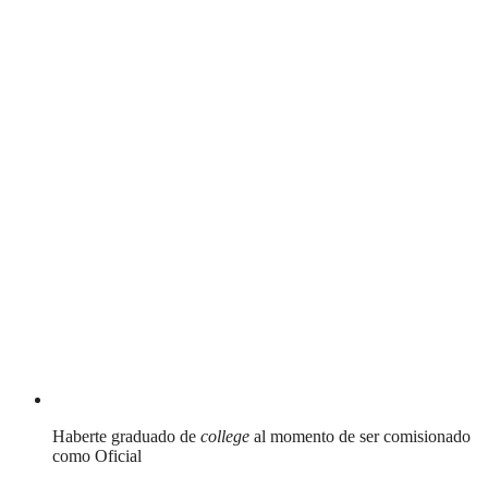
Haberte graduado de
college
al momento de ser comisionado
como Oficial