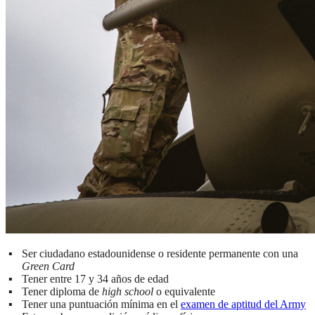
Ser ciudadano estadounidense o residente permanente con una
Green Card
Tener entre 17 y 34 años de edad
Tener diploma de
high school
o equivalente
Tener una puntuación mínima en el
examen de aptitud del Army