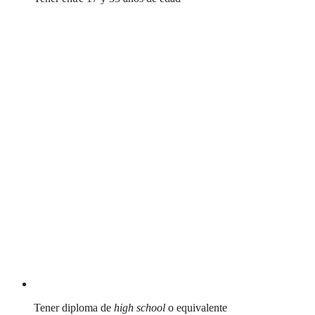
Tener diploma de
high school
o equivalente