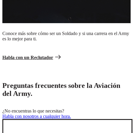
Da el primer paso.
Conoce más sobre cómo ser un Soldado y si una carrera en el Army
es lo mejor para ti.
Habla con un Reclutador
Preguntas frecuentes sobre la Aviación
del Army.
¿No encuentras lo que necesitas?
Habla con nosotros a cualquier hora.