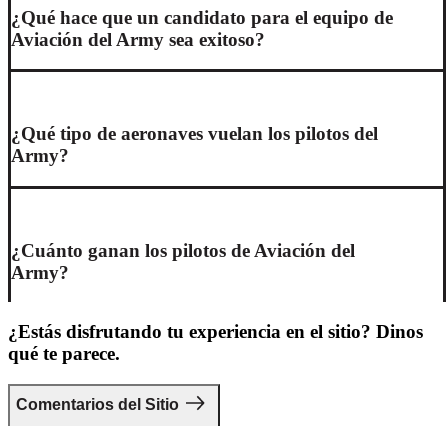
¿Qué hace que un candidato para el equipo de
Aviación del Army sea exitoso?
¿Qué tipo de aeronaves vuelan los pilotos del
Army?
¿Cuánto ganan los pilotos de Aviación del
Army?
¿Estás disfrutando tu experiencia en el sitio? Dinos
qué te parece.
Comentarios del Sitio