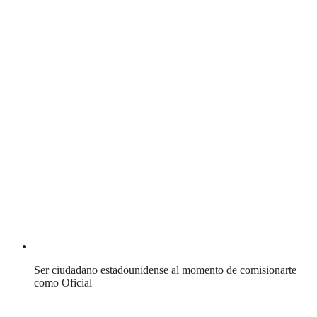
Ser ciudadano estadounidense al momento de comisionarte
como Oficial