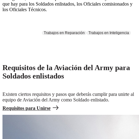
que hay para los Soldados enlistados, los Oficiales comisionados y
los Oficiales Técnicos.
Trabajos de Piloto
Trabajos en Reparación
Trabajos en Inteligencia
Requisitos de la Aviación del Army para
Soldados enlistados
Existen ciertos requisitos y pasos que deberás cumplir para unirte al
equipo de Aviación del Army como Soldado enlistado.
Requisitos para Unirse