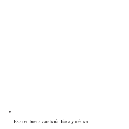
Estar en buena condición física y médica