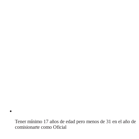
Tener mínimo 17 años de edad pero menos de 31 en el año de
comisionarte como Oficial