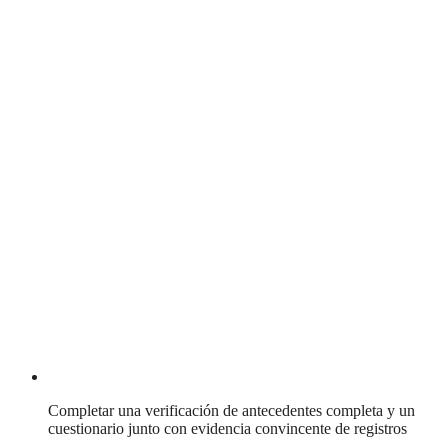
Completar una verificación de antecedentes completa y un
cuestionario junto con evidencia convincente de registros