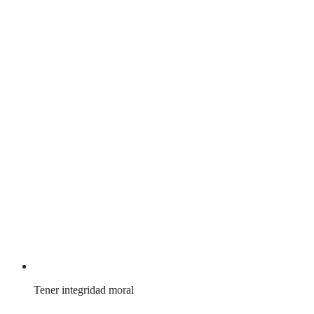
Tener integridad moral