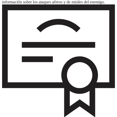
información sobre los ataques aéreos y de misiles del enemigo.