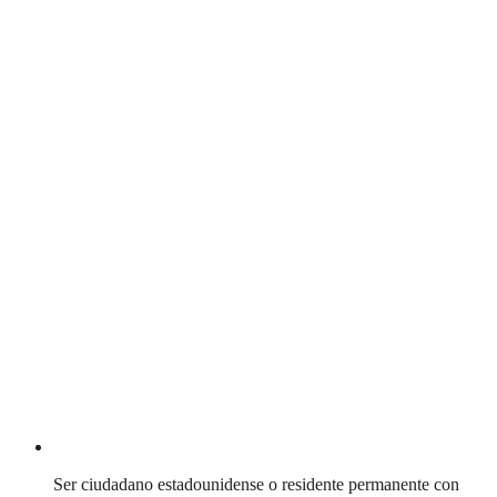
Ser ciudadano estadounidense o residente permanente con