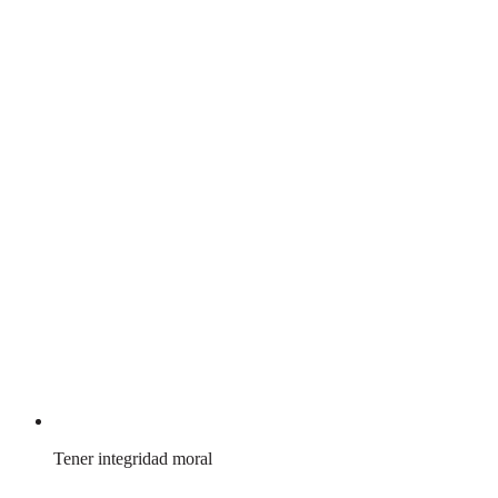
Tener integridad moral