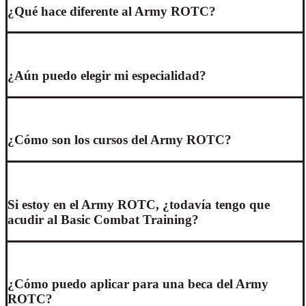
¿Qué hace diferente al Army ROTC?
¿Aún puedo elegir mi especialidad?
¿Cómo son los cursos del Army ROTC?
Si estoy en el Army ROTC, ¿todavía tengo que
acudir al Basic Combat Training?
¿Cómo puedo aplicar para una beca del Army
ROTC?