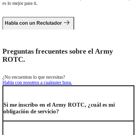
es lo mejor para ti.
Habla con un Reclutador
Preguntas frecuentes sobre el Army
ROTC.
¿No encuentras lo que necesitas?
Habla con nosotros a cualquier hora.
Si me inscribo en el Army ROTC, ¿cuál es mi
obligación de servicio?