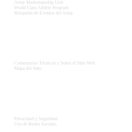
Army Marksmanship Unit
World Class Athlete Program
Búsqueda de Eventos del Army
Asistencia
Comentarios Técnicos y Sobre el Sitio Web
Mapa del Sitio
Legal
Privacidad y Seguridad
Uso de Redes Sociales