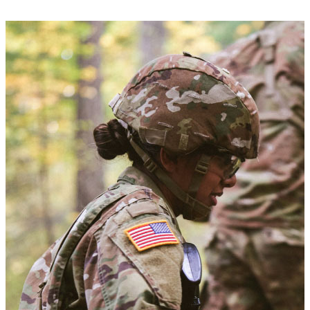
Army.