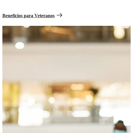
oportunidades después de completar tu servicio en el Army, como
son recursos de empleo exclusivos o planes de jubilación.
Beneficios para Veteranos