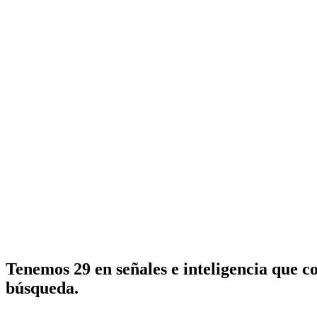
Tenemos 29 en señales e inteligencia que c
búsqueda.