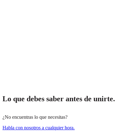
Lo que debes saber antes de unirte.
¿No encuentras lo que necesitas?
Habla con nosotros a cualquier hora.