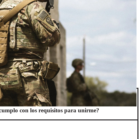
cumplo con los requisitos para unirme?