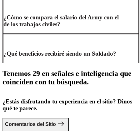
¿Cómo se compara el salario del Army con el
de los trabajos civiles?
¿Qué beneficios recibiré siendo un Soldado?
Tenemos 29 en señales e inteligencia que
coinciden con tu búsqueda.
¿Estás disfrutando tu experiencia en el sitio? Dinos
qué te parece.
Comentarios del Sitio