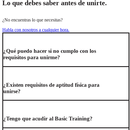
Lo que debes saber antes de unirte.
¿No encuentras lo que necesitas?
Habla con nosotros a cualquier hora.
¿Qué puedo hacer si no cumplo con los
requisitos para unirme?
¿Existen requisitos de aptitud física para
unirse?
¿Tengo que acudir al Basic Training?