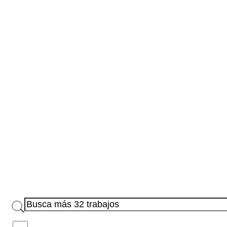
Trabajos con bonos disponibles