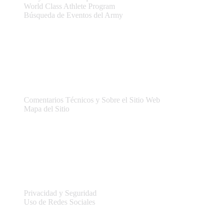
World Class Athlete Program
Búsqueda de Eventos del Army
Asistencia
Comentarios Técnicos y Sobre el Sitio Web
Mapa del Sitio
Legal
Privacidad y Seguridad
Uso de Redes Sociales