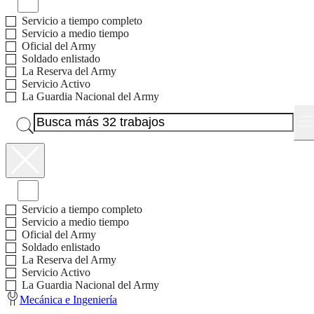
Servicio a tiempo completo
Servicio a medio tiempo
Oficial del Army
Soldado enlistado
La Reserva del Army
Servicio Activo
La Guardia Nacional del Army
Trabajos con bonos disponibles
Servicio a tiempo completo
Servicio a medio tiempo
Oficial del Army
Soldado enlistado
La Reserva del Army
Servicio Activo
La Guardia Nacional del Army
Mecánica e Ingeniería