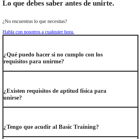
Lo que debes saber antes de unirte.
¿No encuentras lo que necesitas?
Habla con nosotros a cualquier hora.
¿Qué puedo hacer si no cumplo con los
requisitos para unirme?
¿Existen requisitos de aptitud física para
unirse?
¿Tengo que acudir al Basic Training?