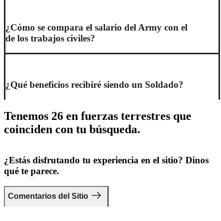
¿Cómo se compara el salario del Army con el
de los trabajos civiles?
¿Qué beneficios recibiré siendo un Soldado?
Tenemos 26 en fuerzas terrestres que
coinciden con tu búsqueda.
¿Estás disfrutando tu experiencia en el sitio? Dinos
qué te parece.
Comentarios del Sitio