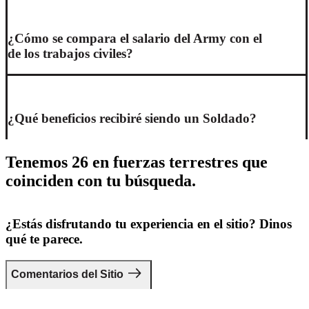
¿Cómo se compara el salario del Army con el
de los trabajos civiles?
¿Qué beneficios recibiré siendo un Soldado?
Tenemos 26 en fuerzas terrestres que
coinciden con tu búsqueda.
¿Estás disfrutando tu experiencia en el sitio? Dinos
qué te parece.
Comentarios del Sitio