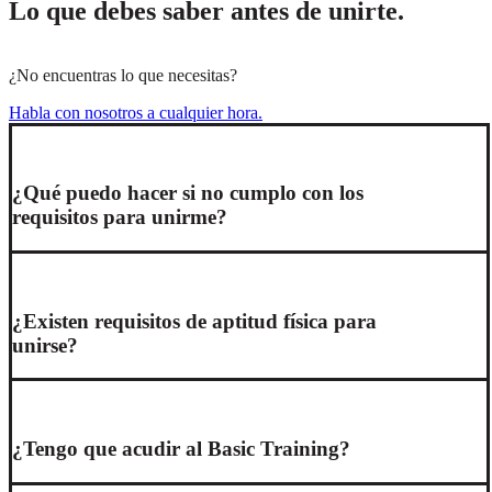
Lo que debes saber antes de unirte.
¿No encuentras lo que necesitas?
Habla con nosotros a cualquier hora.
¿Qué puedo hacer si no cumplo con los
requisitos para unirme?
¿Existen requisitos de aptitud física para
unirse?
¿Tengo que acudir al Basic Training?