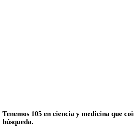
Tenemos 105 en ciencia y medicina que coi
búsqueda.