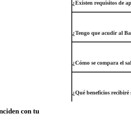
¿Existen requisitos de ap
¿Tengo que acudir al Ba
¿Cómo se compara el sala
¿Qué beneficios recibir
nciden con tu