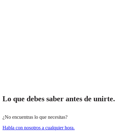
Lo que debes saber antes de unirte.
¿No encuentras lo que necesitas?
Habla con nosotros a cualquier hora.