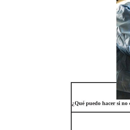
¿Qué puedo hacer si no 