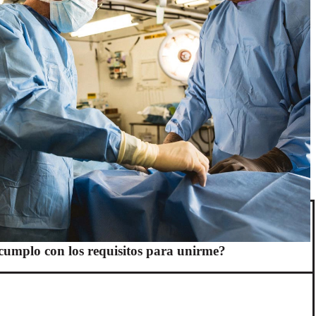
cumplo con los requisitos para unirme?