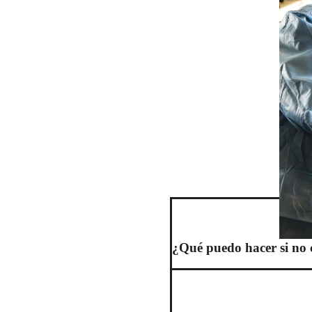
¿Qué puedo hacer si no 