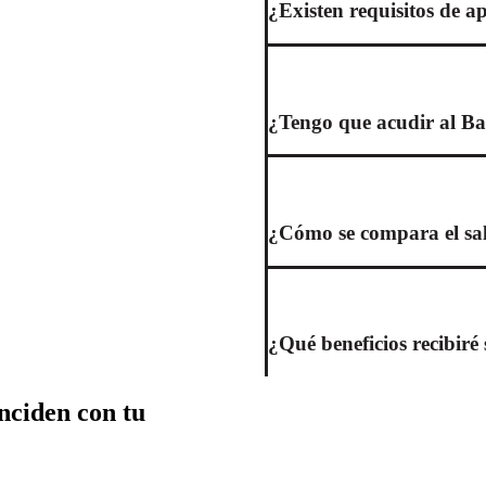
¿Existen requisitos de ap
¿Tengo que acudir al Ba
¿Cómo se compara el sala
¿Qué beneficios recibir
nciden con tu