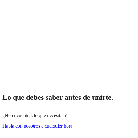
Lo que debes saber antes de unirte.
¿No encuentras lo que necesitas?
Habla con nosotros a cualquier hora.