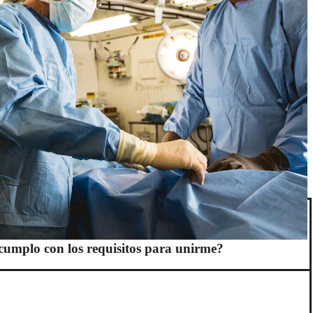
cumplo con los requisitos para unirme?