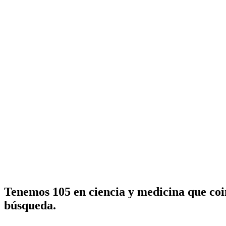
Tenemos 105 en ciencia y medicina que coi
búsqueda.