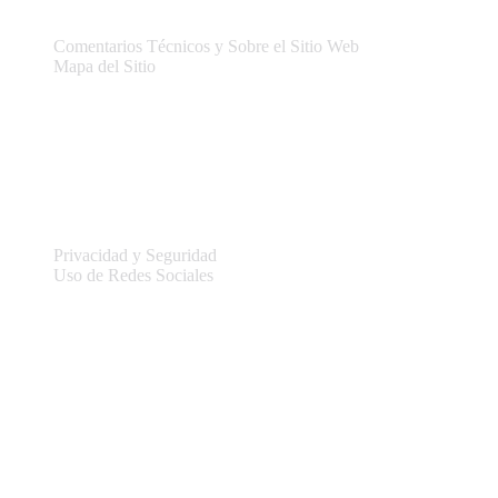
Comentarios Técnicos y Sobre el Sitio Web
Mapa del Sitio
Legal
Privacidad y Seguridad
Uso de Redes Sociales
Información del sitio
Conectar