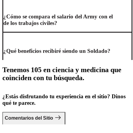
¿Cómo se compara el salario del Army con el
de los trabajos civiles?
¿Qué beneficios recibiré siendo un Soldado?
Tenemos 105 en ciencia y medicina que
coinciden con tu búsqueda.
¿Estás disfrutando tu experiencia en el sitio? Dinos
qué te parece.
Comentarios del Sitio