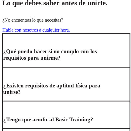
Lo que debes saber antes de unirte.
¿No encuentras lo que necesitas?
Habla con nosotros a cualquier hora.
¿Qué puedo hacer si no cumplo con los
requisitos para unirme?
¿Existen requisitos de aptitud física para
unirse?
¿Tengo que acudir al Basic Training?