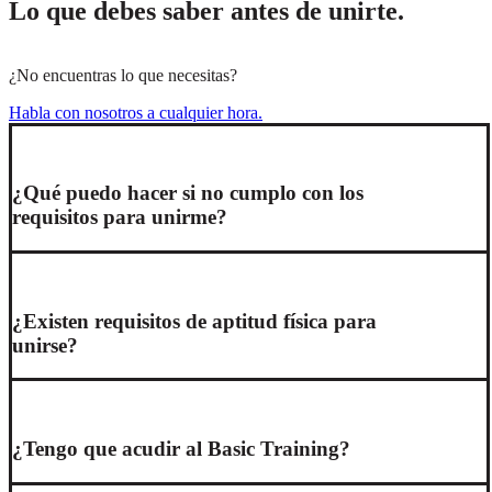
Lo que debes saber antes de unirte.
¿No encuentras lo que necesitas?
Habla con nosotros a cualquier hora.
¿Qué puedo hacer si no cumplo con los
requisitos para unirme?
¿Existen requisitos de aptitud física para
unirse?
¿Tengo que acudir al Basic Training?