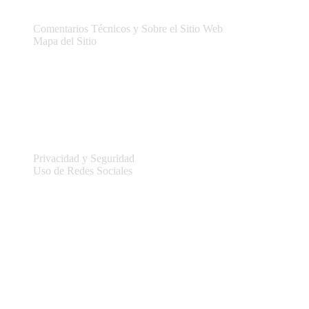
Comentarios Técnicos y Sobre el Sitio Web
Mapa del Sitio
Legal
Privacidad y Seguridad
Uso de Redes Sociales
Información del sitio
Conectar