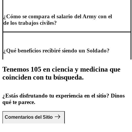
¿Cómo se compara el salario del Army con el
de los trabajos civiles?
¿Qué beneficios recibiré siendo un Soldado?
Tenemos 105 en ciencia y medicina que
coinciden con tu búsqueda.
¿Estás disfrutando tu experiencia en el sitio? Dinos
qué te parece.
Comentarios del Sitio