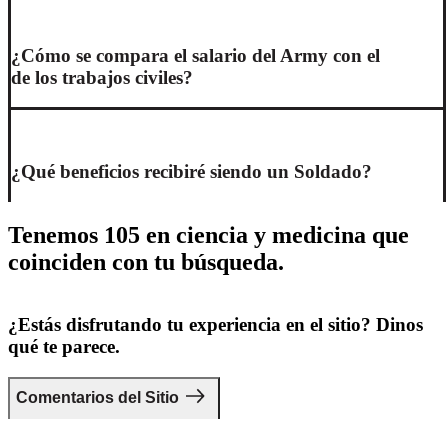
¿Cómo se compara el salario del Army con el
de los trabajos civiles?
¿Qué beneficios recibiré siendo un Soldado?
Tenemos 105 en ciencia y medicina que
coinciden con tu búsqueda.
¿Estás disfrutando tu experiencia en el sitio? Dinos
qué te parece.
Comentarios del Sitio