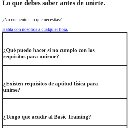
Lo que debes saber antes de unirte.
¿No encuentras lo que necesitas?
Habla con nosotros a cualquier hora.
¿Qué puedo hacer si no cumplo con los
requisitos para unirme?
¿Existen requisitos de aptitud física para
unirse?
¿Tengo que acudir al Basic Training?