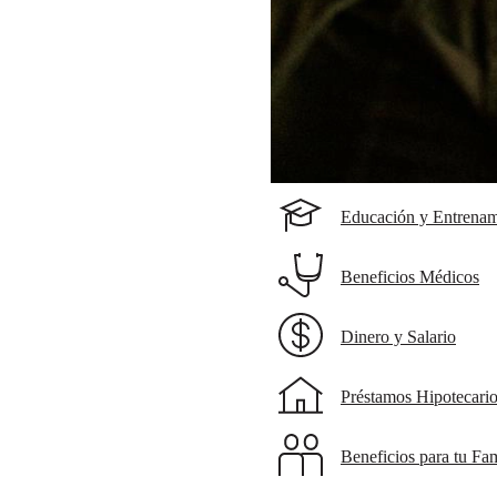
Educación y Entrenam
Beneficios Médicos
Dinero y Salario
Préstamos Hipotecari
Beneficios para tu Fam