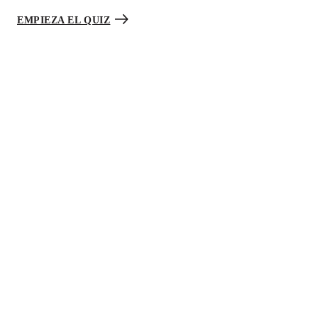
EMPIEZA EL QUIZ