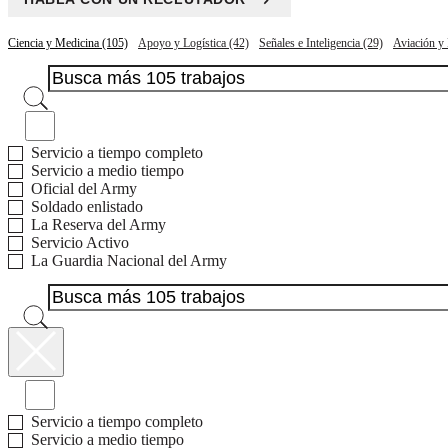
Ciencia y Medicina (105)
Apoyo y Logística (42)
Señales e Inteligencia (29)
Aviación y
Trabajos con bonos disponibles
Servicio a tiempo completo
Servicio a medio tiempo
Oficial del Army
Soldado enlistado
La Reserva del Army
Servicio Activo
La Guardia Nacional del Army
Trabajos con bonos disponibles
Servicio a tiempo completo
Servicio a medio tiempo