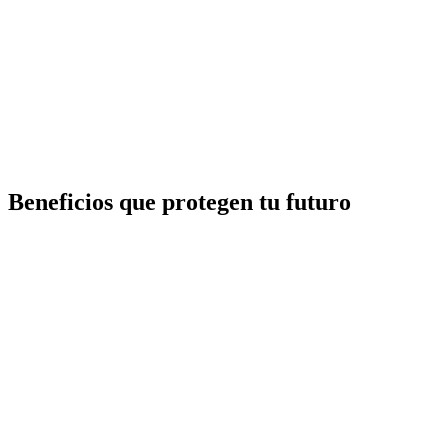
Beneficios que protegen tu futuro