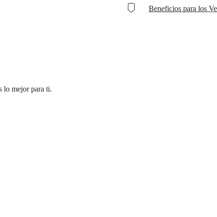
Beneficios para los V
lo mejor para ti.