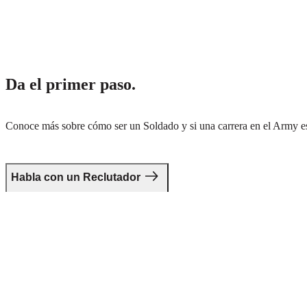
Da el primer paso.
Conoce más sobre cómo ser un Soldado y si una carrera en el Army es 
Habla con un Reclutador