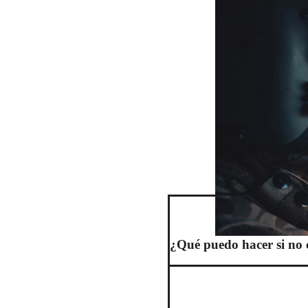
¿Qué puedo hacer si no 