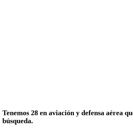
Tenemos 28 en aviación y defensa aérea qu
búsqueda.