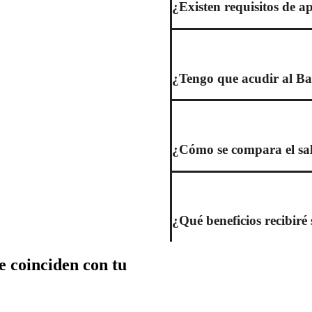
¿Existen requisitos de ap
¿Tengo que acudir al Ba
¿Cómo se compara el sala
¿Qué beneficios recibir
e coinciden con tu