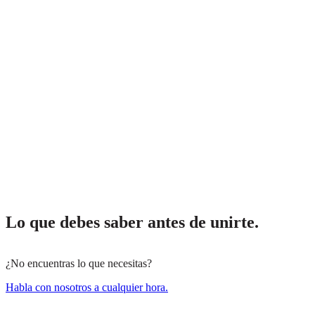
Lo que debes saber antes de unirte.
¿No encuentras lo que necesitas?
Habla con nosotros a cualquier hora.