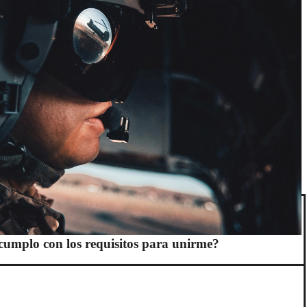
cumplo con los requisitos para unirme?