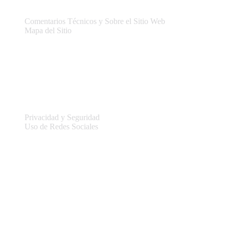
Comentarios Técnicos y Sobre el Sitio Web
Mapa del Sitio
Legal
Privacidad y Seguridad
Uso de Redes Sociales
Información del sitio
Conectar