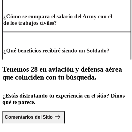
¿Cómo se compara el salario del Army con el
de los trabajos civiles?
¿Qué beneficios recibiré siendo un Soldado?
Tenemos 28 en aviación y defensa aérea
que coinciden con tu búsqueda.
¿Estás disfrutando tu experiencia en el sitio? Dinos
qué te parece.
Comentarios del Sitio