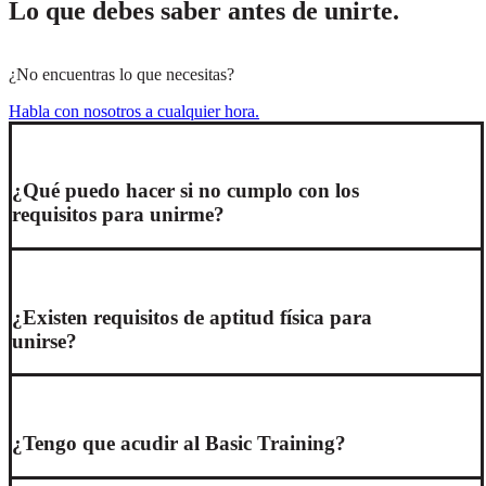
Lo que debes saber antes de unirte.
¿No encuentras lo que necesitas?
Habla con nosotros a cualquier hora.
¿Qué puedo hacer si no cumplo con los
requisitos para unirme?
¿Existen requisitos de aptitud física para
unirse?
¿Tengo que acudir al Basic Training?