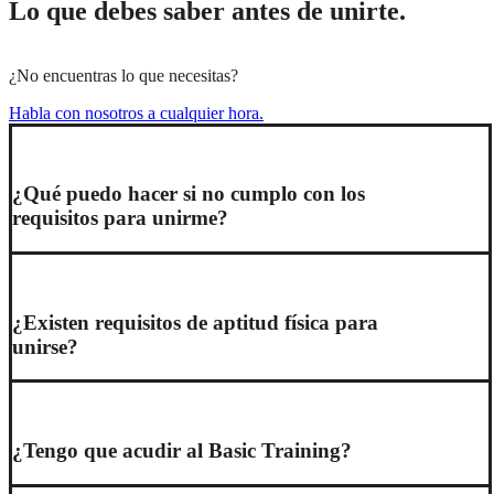
Lo que debes saber antes de unirte.
¿No encuentras lo que necesitas?
Habla con nosotros a cualquier hora.
¿Qué puedo hacer si no cumplo con los
requisitos para unirme?
¿Existen requisitos de aptitud física para
unirse?
¿Tengo que acudir al Basic Training?