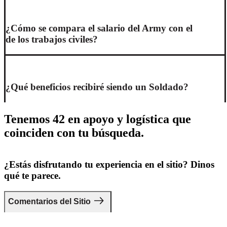
¿Cómo se compara el salario del Army con el
de los trabajos civiles?
¿Qué beneficios recibiré siendo un Soldado?
Tenemos 42 en apoyo y logística que
coinciden con tu búsqueda.
¿Estás disfrutando tu experiencia en el sitio? Dinos
qué te parece.
Comentarios del Sitio